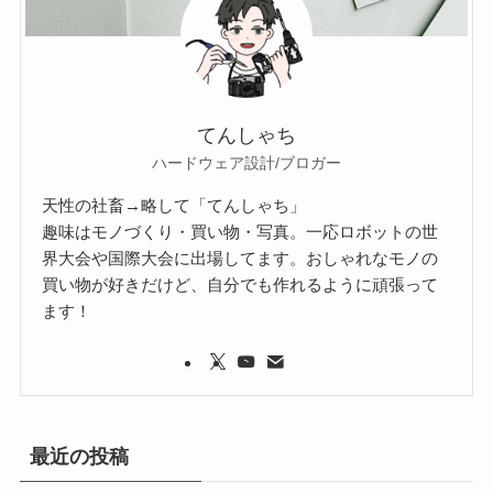
てんしゃち
ハードウェア設計/ブロガー
天性の社畜→略して「てんしゃち」
趣味はモノづくり・買い物・写真。一応ロボットの世
界大会や国際大会に出場してます。おしゃれなモノの
買い物が好きだけど、自分でも作れるように頑張って
ます！
最近の投稿