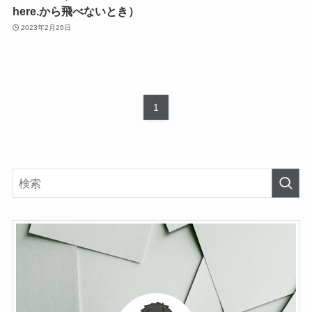
here.から飛べないとき）
2023年2月26日
1