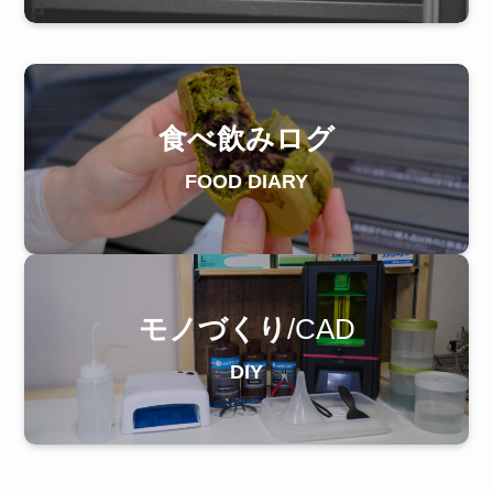
食べ飲みログ
FOOD DIARY
モノづくり
/CAD
DIY