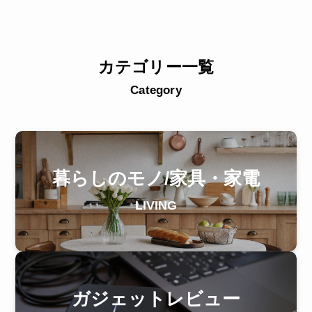
カテゴリー一覧
Category
暮らしのモノ/家具・家電
LIVING
ガジェットレビュー