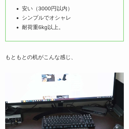
安い（3000円以内）
シンプルでオシャレ
耐荷重6kg以上。
もともとの机がこんな感じ、