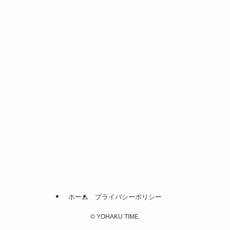
ホーム
プライバシーポリシー
©
YOHAKU TIME.