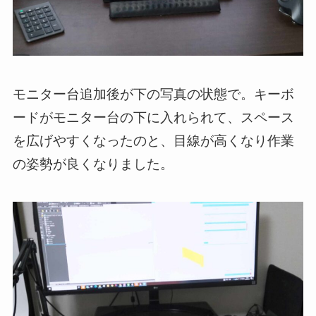
モニター台追加後が下の写真の状態で。キーボ
ードがモニター台の下に入れられて、スペース
を広げやすくなったのと、目線が高くなり作業
の姿勢が良くなりました。