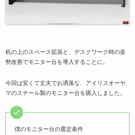
机の上のスペース拡張と、デスクワーク時の姿
勢改善でモニター台を導入することに。
今回は安くて丈夫でお洒落な、アイリスオーヤ
マのスチール製のモニター台を購入しました。
僕のモニター台の選定条件