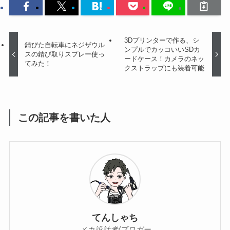
3Dプリンターで作る、シ
錆びた自転車にネジザウル
ンプルでカッコいいSDカ
スの錆び取りスプレー使っ
ードケース！カメラのネッ
てみた！
クストラップにも装着可能
この記事を書いた人
てんしゃち
メカ設計者/ブロガー