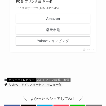
PC台 プリンタ台 キーボ
アイリスオーヤマ(IRIS OHYAMA)
Amazon
楽天市場
Yahooショッピング
ポチップ
ガジェットレビュー
暮らしとモノ/家具・家電
Archive
アイリスオーヤマ
モニター台
よかったらシェアしてね！