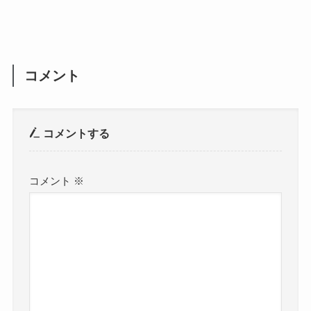
コメント
コメントする
コメント
※