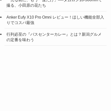
撮る、小田原の花たち
Anker Eufy X10 Pro Omni レビュー！ほしい機能全部入
りでコスパ最強
行列必至の『バスセンターカレー』とは？新潟グルメ
の定番を味わう