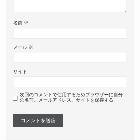
名前
※
メール
※
サイト
次回のコメントで使用するためブラウザーに自分
の名前、メールアドレス、サイトを保存する。