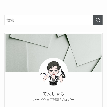
てんしゃち
ハードウェア設計/ブロガー