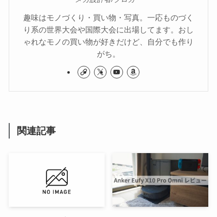
趣味はモノづくり・買い物・写真。一応ものづく
り系の世界大会や国際大会に出場してます。おし
ゃれなモノの買い物が好きだけど、自分でも作り
がち。
関連記事